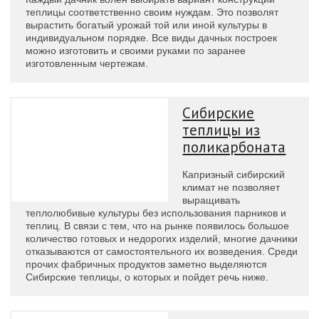
теплицы соответственно своим нуждам. Это позволят
вырастить богатый урожай той или иной культуры в
индивидуальном порядке. Все виды дачных построек
можно изготовить и своими руками по заранее
изготовленным чертежам.
Сибирские
теплицы из
поликарбоната
Капризный сибирский
климат не позволяет
выращивать
теплолюбивые культуры без использования парников и
теплиц. В связи с тем, что на рынке появилось большое
количество готовых и недорогих изделий, многие дачники
отказываются от самостоятельного их возведения. Среди
прочих фабричных продуктов заметно выделяются
Сибирские теплицы, о которых и пойдет речь ниже.