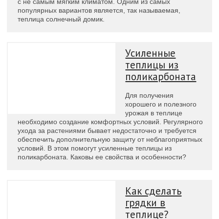
с не самым мягким климатом. Одним из самых
популярных вариантов является, так называемая,
теплица солнечный домик.
Усиленные
теплицы из
поликарбоната
Для получения
хорошего и полезного
урожая в теплице
необходимо создание комфортных условий. Регулярного
ухода за растениями бывает недостаточно и требуется
обеспечить дополнительную защиту от неблагоприятных
условий. В этом помогут усиленные теплицы из
поликарбоната. Каковы ее свойства и особенности?
Как сделать
грядки в
теплице?