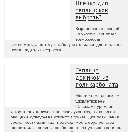
Пленка для
теплиц: как
выбрать?
Выращивание овощей
на участке -приятная
возможность
сэкономить, а потому к выбору материалов для теплицы
нужно подходить серьезно.
Теплица
домиком из
поликарбоната
Многие огородники не
удовлетворены
объёмами урожаев,
которые они получают на своих участках, выращивая
овощные культуры на открытом грунте. Для повышения
урожайности возникает необходимость обустройства
парника или теплицы, особенно это актуально в регионах