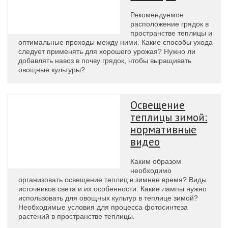
Рекомендуемое
расположение грядок в
пространстве теплицы и
оптимальные проходы между ними. Какие способы ухода
следует применять для хорошего урожая? Нужно ли
добавлять навоз в почву грядок, чтобы выращивать
овощные культуры?
Освещение
теплицы зимой:
нормативные
видео
Каким образом
необходимо
организовать освещение теплиц в зимнее время? Виды
источников света и их особенности. Какие лампы нужно
использовать для овощных культур в теплице зимой?
Необходимые условия для процесса фотосинтеза
растений в пространстве теплицы.