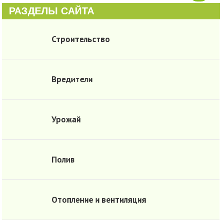
РАЗДЕЛЫ САЙТА
Строительство
Вредители
Урожай
Полив
Отопление и вентиляция