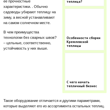
ее прочностные
теплица?
характеристики. . Обычно
садоводы убирают теплицу на
зиму, а весной устанавливают
на самом солнечном месте.
В чем преимущества
технологии без сварных швов?
Особенности сборки
Кремлевской
– цельные, соответственно,
теплицы
устойчивость у них выше.
С чего начать
тепличный бизнес
Такое оборудование отличается и другими параметрами,
которые выделяют его из ассортимента остальных теплиц.