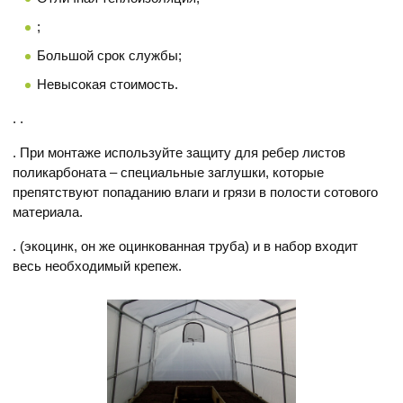
;
Большой срок службы;
Невысокая стоимость.
. .
. При монтаже используйте защиту для ребер листов
поликарбоната – специальные заглушки, которые
препятствуют попаданию влаги и грязи в полости сотового
материала.
. (экоцинк, он же оцинкованная труба) и в набор входит
весь необходимый крепеж.