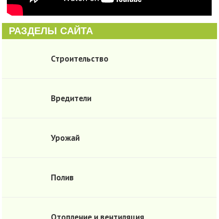
РАЗДЕЛЫ САЙТА
Строительство
Вредители
Урожай
Полив
Отопление и вентиляция