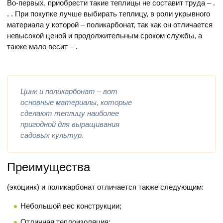
Во-первых, приобрести такие теплицы не составит труда – .
. . При покупке лучше выбирать теплицу, в роли укрывного
материала у которой – поликарбонат, так как он отличается
невысокой ценой и продолжительным сроком службы, а
также мало весит – .
Цинк и поликарбонат – вот
основные материалы, которые
сделают теплицу наиболее
пригодной для выращивания
садовых культур.
Преимущества
(экоцинк) и поликарбонат отличается также следующим:
Небольшой вес конструкции;
Отличная теплоизоляция;