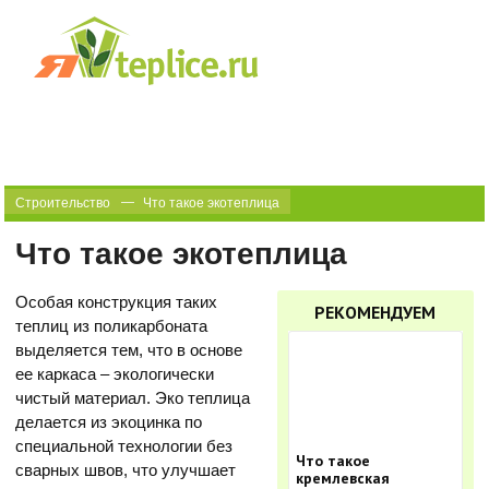
Строительство
Что такое экотеплица
Что такое экотеплица
Особая конструкция таких
РЕКОМЕНДУЕМ
теплиц из поликарбоната
выделяется тем, что в основе
ее каркаса – экологически
чистый материал. Эко теплица
делается из экоцинка по
специальной технологии без
Что такое
сварных швов, что улучшает
кремлевская