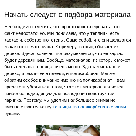
Начать следует с подбора материала
Необходимо отметить, что просто констатировать этот
факт недостаточно. Мы понимаем, что у теплицы есть
каркас и, собственно, стены. Само собой, что они делаются
из какого-то материала. К примеру, теплица бывает из
дерева. Здесь, конечно, подразумевается, что ее каркас
будет деревянным. Вообще, материалов, из которых может
быть сделана теплица, очень много. Здесь и металл, и
дерево, и различные пленки, и поликарбонат. Мы же
обратим особое внимание именно на поликарбонат – вам
предстоит убедиться в том, что этот материал является
наиболее подходящим для возведения конструкции
парника. Поэтому, мы уделим наибольшее внимание
именно строительству
теплицы из поликарбоната своими
руками.