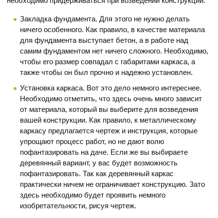
необходимо придерживаться при возведении конструкции.
Закладка фундамента. Для этого не нужно делать
ничего особенного. Как правило, в качестве материала
для фундамента выступает бетон, а в работе над
самим фундаментом нет ничего сложного. Необходимо,
чтобы его размер совпадал с габаритами каркаса, а
также чтобы он был прочно и надежно установлен.
Установка каркаса. Вот это дело немного интереснее.
Необходимо отметить, что здесь очень много зависит
от материала, который вы выберите для возведения
вашей конструкции. Как правило, к металлическому
каркасу предлагается чертеж и инструкция, которые
упрощают процесс работ, но не дают волю
пофантазировать на даче. Если же вы выбираете
деревянный вариант, у вас будет возможность
пофантазировать. Так как деревянный каркас
практически ничем не ограничивает конструкцию. Зато
здесь необходимо будет проявить немного
изобретательности, рисуя чертеж.