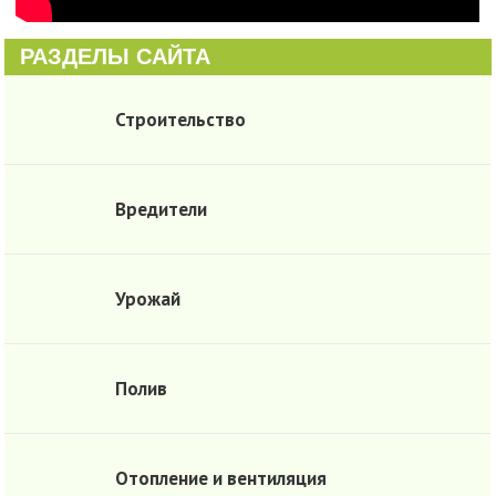
РАЗДЕЛЫ САЙТА
Строительство
Вредители
Урожай
Полив
Отопление и вентиляция