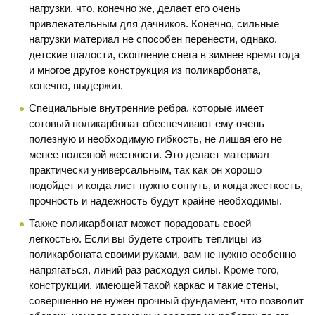
нагрузки, что, конечно же, делает его очень
привлекательным для дачников. Конечно, сильные
нагрузки материал не способен перенести, однако,
детские шалости, скопление снега в зимнее время года
и многое другое конструкция из поликарбоната,
конечно, выдержит.
Специальные внутренние ребра, которые имеет
сотовый поликарбонат обеспечивают ему очень
полезную и необходимую гибкость, не лишая его не
менее полезной жесткости. Это делает материал
практически универсальным, так как он хорошо
подойдет и когда лист нужно согнуть, и когда жесткость,
прочность и надежность будут крайне необходимы.
Также поликарбонат может порадовать своей
легкостью. Если вы будете строить теплицы из
поликарбоната своими руками, вам не нужно особенно
напрягаться, линий раз расходуя силы. Кроме того,
конструкции, имеющей такой каркас и такие стены,
совершенно не нужен прочный фундамент, что позволит