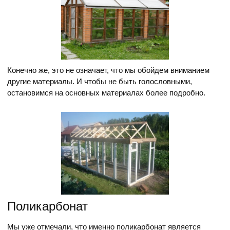
Конечно же, это не означает, что мы обойдем вниманием
другие материалы. И чтобы не быть голословными,
остановимся на основных материалах более подробно.
Поликарбонат
Мы уже отмечали, что именно поликарбонат является