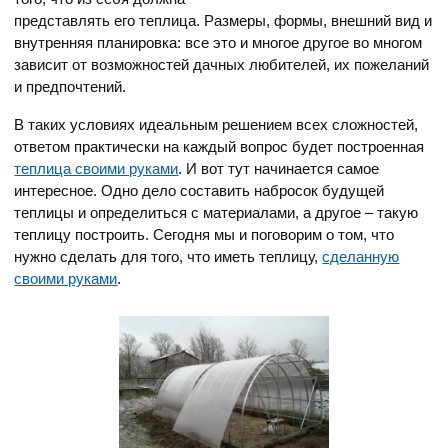
представлять его теплица. Размеры, формы, внешний вид и
внутренняя планировка: все это и многое другое во многом
зависит от возможностей дачных любителей, их пожеланий
и предпочтений.
В таких условиях идеальным решением всех сложностей,
ответом практически на каждый вопрос будет построенная
теплица своими руками
. И вот тут начинается самое
интересное. Одно дело составить набросок будущей
теплицы и определиться с материалами, а другое – такую
теплицу построить. Сегодня мы и поговорим о том, что
нужно сделать для того, что иметь теплицу,
сделанную
своими руками
.