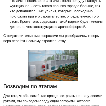
что листы поликарбоната или стекла не будут согнуты.
Функциональность такого парника гораздо больше, так
что дополнительные усилия, которые необходимо
приложить при его строительстве, определенного того
стоят. Кроме того, содержать такой парник будет многим
дешевле, чем конструкцию с арочной формой.
С подготовительными вопросами мы разобрались, теперь
пора перейти к самому строительству.
Возводим по этапам
Для того, чтобы вам было проще построить теплицу своими
руками, мы приведем следующий алгоритм, которого