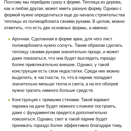
Поэтому мы перейдем сразу к форме. Теплица из дерева,
как и любая другая, может иметь разную форму. Однако с
формой нужно определиться еще до начала строительства
теплицы из поликарбоната своими руками. В целом, можно
отметить, что есть две основных формы, а именно:
Арочная. Сделанная в форме арки, для чего лист
поликарбоната нужно согнуть. Таким образом сделать
теплицу своими руками значительно проще, и может
даже показаться, что она будет выглядеть гораздо
более привлекательно внешне. Однако, у такой
конструкции есть свои недостатки. Среди них можно
выделить, в частности, то, что в парник попадает
значительно меньше тепла и света, а на его обогрев
нужно тратить намного больше средств.
Конструкция с прямыми стенами. Такой вариант
парника на даче будет немного сложнее построить,
даже с фундаментом придется дополнительно
повозиться. Однако, свет в такой парник будет
проникать гораздо более эффективно благодаря тому,