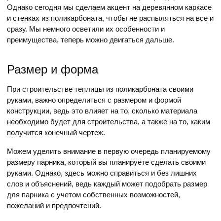
Однако сегодня мы сделаем акцент на деревянном каркасе
и стенках из поликарбоната, чтобы не распыляться на все и
сразу. Мы немного осветили их особенности и
преимущества, теперь можно двигаться дальше.
Размер и форма
При строительстве теплицы из поликарбоната своими
руками, важно определиться с размером и формой
конструкции, ведь это влияет на то, сколько материала
необходимо будет для строительства, а также на то, каким
получится конечный чертеж.
Можем уделить внимание в первую очередь планируемому
размеру парника, который вы планируете сделать своими
руками. Однако, здесь можно справиться и без лишних
слов и объяснений, ведь каждый может подобрать размер
для парника с учетом собственных возможностей,
пожеланий и предпочтений.