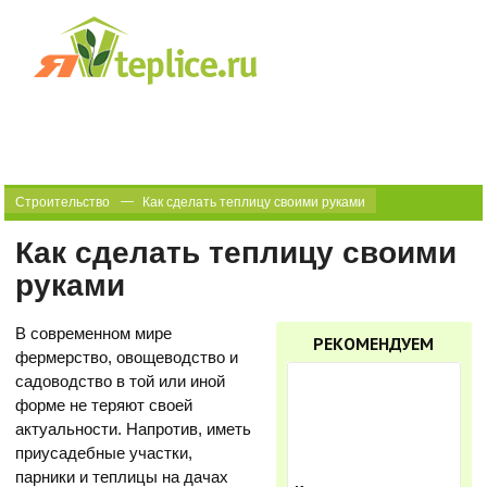
Строительство
Как сделать теплицу своими руками
Как сделать теплицу своими
руками
В современном мире
РЕКОМЕНДУЕМ
фермерство, овощеводство и
садоводство в той или иной
форме не теряют своей
актуальности. Напротив, иметь
приусадебные участки,
парники и теплицы на дачах