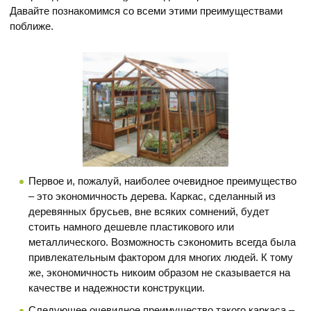
Давайте познакомимся со всеми этими преимуществами
поближе.
Первое и, пожалуй, наиболее очевидное преимущество
– это экономичность дерева. Каркас, сделанный из
деревянных брусьев, вне всяких сомнений, будет
стоить намного дешевле пластикового или
металлического. Возможность сэкономить всегда была
привлекательным фактором для многих людей. К тому
же, экономичность никоим образом не сказывается на
качестве и надежности конструкции.
Следующее очевидное преимущество такого каркаса –