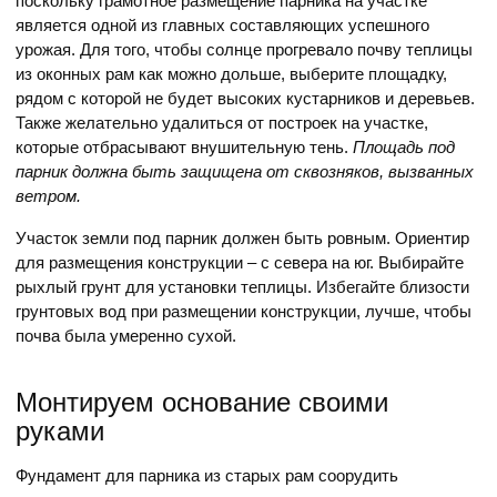
поскольку грамотное размещение парника на участке
является одной из главных составляющих успешного
урожая. Для того, чтобы солнце прогревало почву теплицы
из оконных рам как можно дольше, выберите площадку,
рядом с которой не будет высоких кустарников и деревьев.
Также желательно удалиться от построек на участке,
которые отбрасывают внушительную тень.
Площадь под
парник должна быть защищена от сквозняков, вызванных
ветром.
Участок земли под парник должен быть ровным. Ориентир
для размещения конструкции – с севера на юг. Выбирайте
рыхлый грунт для установки теплицы. Избегайте близости
грунтовых вод при размещении конструкции, лучше, чтобы
почва была умеренно сухой.
Монтируем основание своими
руками
Фундамент для парника из старых рам соорудить