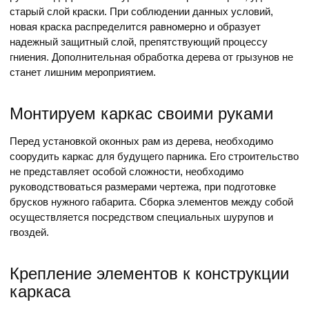
старый слой краски. При соблюдении данных условий,
новая краска распределится равномерно и образует
надежный защитный слой, препятствующий процессу
гниения. Дополнительная обработка дерева от грызунов не
станет лишним мероприятием.
Монтируем каркас своими руками
Перед установкой оконных рам из дерева, необходимо
соорудить каркас для будущего парника. Его строительство
не представляет особой сложности, необходимо
руководствоваться размерами чертежа, при подготовке
брусков нужного габарита. Сборка элементов между собой
осуществляется посредством специальных шурупов и
гвоздей.
Крепление элементов к конструкции
каркаса