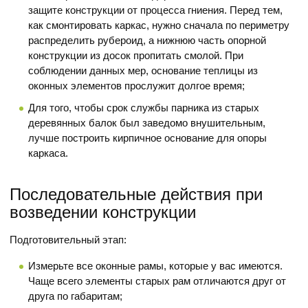
защите конструкции от процесса гниения. Перед тем,
как смонтировать каркас, нужно сначала по периметру
распределить рубероид, а нижнюю часть опорной
конструкции из досок пропитать смолой. При
соблюдении данных мер, основание теплицы из
оконных элементов прослужит долгое время;
Для того, чтобы срок службы парника из старых
деревянных балок был заведомо внушительным,
лучше построить кирпичное основание для опоры
каркаса.
Последовательные действия при
возведении конструкции
Подготовительный этап:
Измерьте все оконные рамы, которые у вас имеются.
Чаще всего элементы старых рам отличаются друг от
друга по габаритам;