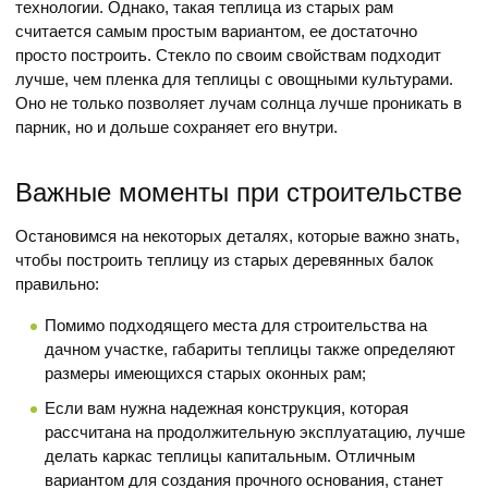
технологии. Однако, такая теплица из старых рам
считается самым простым вариантом, ее достаточно
просто построить. Стекло по своим свойствам подходит
лучше, чем пленка для теплицы с овощными культурами.
Оно не только позволяет лучам солнца лучше проникать в
парник, но и дольше сохраняет его внутри.
Важные моменты при строительстве
Остановимся на некоторых деталях, которые важно знать,
чтобы построить теплицу из старых деревянных балок
правильно:
Помимо подходящего места для строительства на
дачном участке, габариты теплицы также определяют
размеры имеющихся старых оконных рам;
Если вам нужна надежная конструкция, которая
рассчитана на продолжительную эксплуатацию, лучше
делать каркас теплицы капитальным. Отличным
вариантом для создания прочного основания, станет