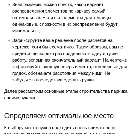
Зная размеры, можно понять, какой вариант
распределения элементов по каркасу самый
оптимальный. Если все элементы для теплицы
одинаковые, сложности в их распределении будут
минимальны;
Зафиксируйте ваше решение после расчетов на
чертеже, хотя бы схематично. Таким образом, вам не
придется несколько раз проделывать одну и ту же
работу, вспоминая окончательный вариант. На чертеже
зафиксируйте входную дверь и места, отведенные для
грядок, обозначьте расстояния между ними. Не
забудьте в последствии сделать ручки. .
Далее рассмотрим основные этапы строительства парника
своими руками.
Определяем оптимальное место
К выбору места нужно подходить очень внимательно,