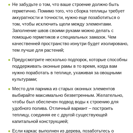
Не забудьте о том, что ваше строение должно быть
герметично. Помимо того, что сборка теплицы требует
аккуратности и точности, нужно еще позаботиться о
том, чтобы исключить щели между элементами.
Заполнение швов своими руками можно делать с
помощью герметиков и специальных замазок. Чем
качественней пространство изнутри будет изолировано,
тем лучше для растений;
Предусмотрите несколько подпорок, которые способны
поддерживать оконные рамы в то время, когда вам
нужно поработать в теплице, ухаживая за овощными
культурами;
Место для парника из старых оконных элементов
выбирайте максимально безветренным. Желательно,
чтобы был обеспечен подвод воды к строению для
удобного полива. Отличный вариант – построить
теплицу, соединяя ее с другой существующей
капитальной конструкцией;
Если каркас выполнен из дерева, позаботьтесь о