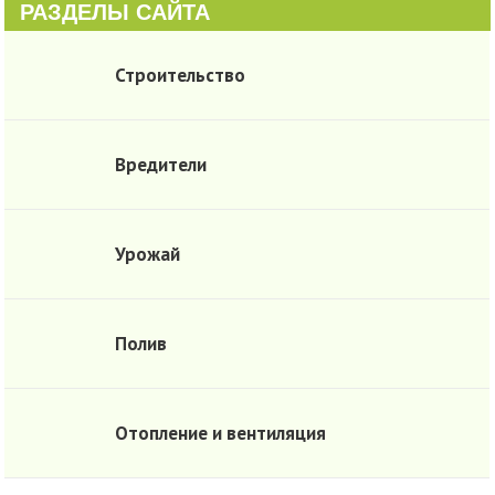
РАЗДЕЛЫ САЙТА
Строительство
Вредители
Урожай
Полив
Отопление и вентиляция