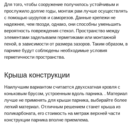
Для того, чтобы сооружение получилось устойчивым и
прослужило долгие годы, монтаж рам лучше осуществлять
с помощью шурупов и саморезов. Данные крепежи не
надежнее, чем гвозди, однако, они способны уменьшить
вероятность повреждения стекол. Пространство между
элементами заделываем герметиками или монтажной
пеной, в зависимости от размера зазоров. Таким образом, в
парнике будут соблюдены необходимые условия
герметичности пространства.
Крыша конструкции
Наилучшим вариантом считается двухскатная кровля с
коньковым брусом, устроенным вдоль парника. . Материал
лучше не применять для крыши парника, выбирайте более
легкий материал. Отличным решением станет крыша из
поликарбоната, его стоимость на метраж верхней части
конструкции парника вполне приемлема.