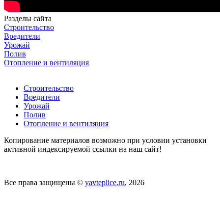
Разделы сайта
Строительство
Вредители
Урожай
Полив
Отопление и вентиляция
Строительство
Вредители
Урожай
Полив
Отопление и вентиляция
Копирование материалов возможно при условии установки
активной индексируемой ссылки на наш сайт!
Все права защищены ©
yavteplice.ru
, 2026