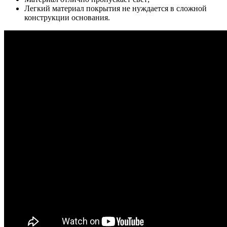
Легкий материал покрытия не нуждается в сложной
конструкции основания.