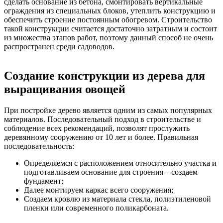
сделать основание из бетона, смонтировать вертикальные
ограждения из специальных блоков, утеплить конструкцию и
обеспечить строение постоянным обогревом. Строительство
такой конструкции считается достаточно затратным и состоит
из множества этапов работ, поэтому данный способ не очень
распространен среди садоводов.
Создание конструкции из дерева для
выращивания овощей
При постройке дерево является одним из самых популярных
материалов. Последовательный подход в строительстве и
соблюдение всех рекомендаций, позволят прослужить
деревянному сооружению от 10 лет и более. Правильная
последовательность:
Определяемся с расположением относительно участка и
подготавливаем основание для строения – создаем
фундамент;
Далее монтируем каркас всего сооружения;
Создаем кровлю из материала стекла, полиэтиленовой
пленки или современного поликарбоната.