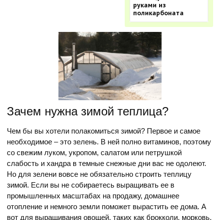
руками из
поликарбоната
Зачем нужна зимой теплица?
Чем бы вы хотели полакомиться зимой? Первое и самое
необходимое – это зелень. В ней полно витаминов, поэтому
со свежим луком, укропом, салатом или петрушкой
слабость и хандра в темные снежные дни вас не одолеют.
Но для зелени вовсе не обязательно строить теплицу
зимой. Если вы не собираетесь выращивать ее в
промышленных масштабах на продажу, домашнее
отопление и немного земли поможет вырастить ее дома. А
вот для выращивания овощей, таких как брокколи, морковь,