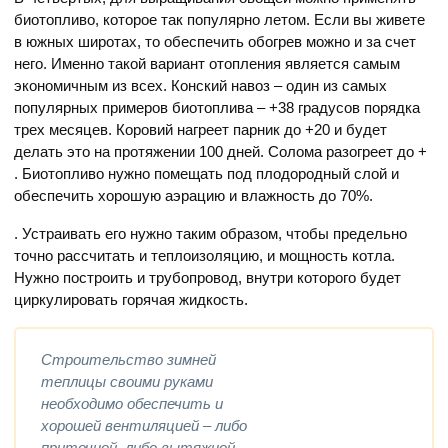
биотопливо, которое так популярно летом. Если вы живете
в южных широтах, то обеспечить обогрев можно и за счет
него. Именно такой вариант отопления является самым
экономичным из всех. Конский навоз – один из самых
популярных примеров биотоплива – +38 градусов порядка
трех месяцев. Коровий нагреет парник до +20 и будет
делать это на протяжении 100 дней. Солома разогреет до +
. Биотопливо нужно помещать под плодородный слой и
обеспечить хорошую аэрацию и влажность до 70%.
. Устраивать его нужно таким образом, чтобы предельно
точно рассчитать и теплоизоляцию, и мощность котла.
Нужно построить и трубопровод, внутри которого будет
циркулировать горячая жидкость.
Строительство зимней
теплицы своими руками
необходимо обеспечить и
хорошей вентиляцией – либо
приточной, либо вытяжной.