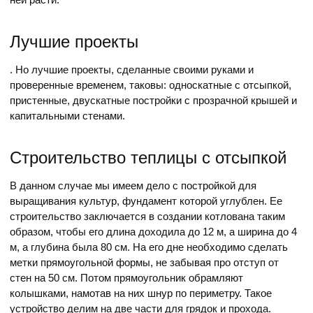
Лучшие проекты
. Но лучшие проекты, сделанные своими руками и
проверенные временем, таковы: односкатные с отсыпкой,
пристенные, двускатные постройки с прозрачной крышей и
капитальными стенами.
Строительство теплицы с отсыпкой
В данном случае мы имеем дело с постройкой для
выращивания культур, фундамент которой углублен. Ее
строительство заключается в создании котлована таким
образом, чтобы его длина доходила до 12 м, а ширина до 4
м, а глубина была 80 см. На его дне необходимо сделать
метки прямоугольной формы, не забывая про отступ от
стен на 50 см. Потом прямоугольник обрамляют
колышками, намотав на них шнур по периметру. Такое
устройство делим на две части для грядок и прохода.