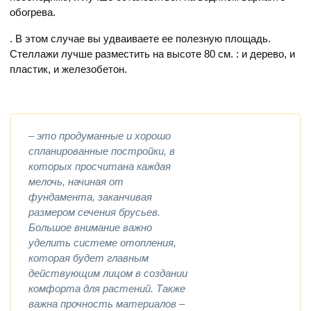
обогрева.
. В этом случае вы удваиваете ее полезную площадь.
Стеллажи лучше разместить на высоте 80 см. : и дерево, и
пластик, и железобетон.
– это продуманные и хорошо
спланированные постройки, в
которых просчитана каждая
мелочь, начиная от
фундамента, заканчивая
размером сечения брусьев.
Большое внимание важно
уделить системе отопления,
которая будет главным
действующим лицом в создании
комфорта для растений. Также
важна прочность материалов –