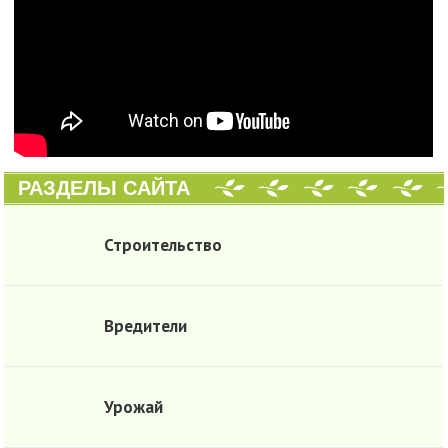
РАЗДЕЛЫ САЙТА
Строительство
Вредители
Урожай