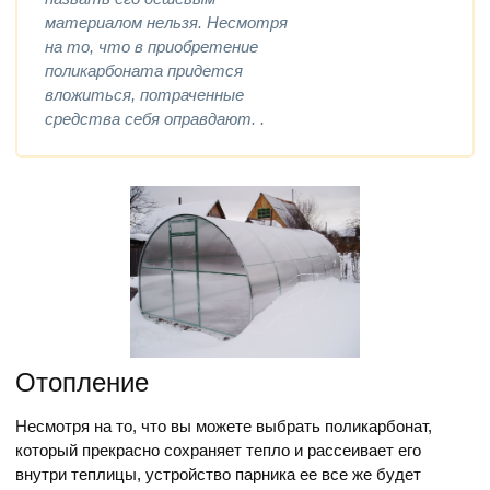
материалом нельзя. Несмотря
на то, что в приобретение
поликарбоната придется
вложиться, потраченные
средства себя оправдают. .
Отопление
Несмотря на то, что вы можете выбрать поликарбонат,
который прекрасно сохраняет тепло и рассеивает его
внутри теплицы, устройство парника ее все же будет