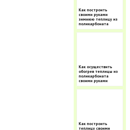
Как построить
своими руками
зимнюю теплицу из
поликарбоната
Как осуществить
обогрев теплицы из
поликарбоната
своими руками
Как построить
теплицу своими