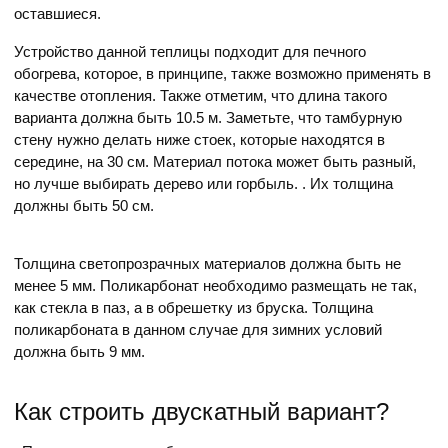
оставшиеся.
Устройство данной теплицы подходит для печного
обогрева, которое, в принципе, также возможно применять в
качестве отопления. Также отметим, что длина такого
варианта должна быть 10.5 м. Заметьте, что тамбурную
стену нужно делать ниже стоек, которые находятся в
середине, на 30 см. Материал потока может быть разный,
но лучше выбирать дерево или горбыль. . Их толщина
должны быть 50 см.
Толщина светопрозрачных материалов должна быть не
менее 5 мм. Поликарбонат необходимо размещать не так,
как стекла в паз, а в обрешетку из бруска. Толщина
поликарбоната в данном случае для зимних условий
должна быть 9 мм.
Как строить двускатный вариант?