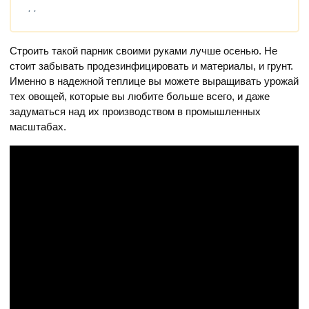
. .
Строить такой парник своими руками лучше осенью. Не
стоит забывать продезинфицировать и материалы, и грунт.
Именно в надежной теплице вы можете выращивать урожай
тех овощей, которые вы любите больше всего, и даже
задуматься над их производством в промышленных
масштабах.