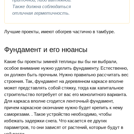
Также должна соблюдаться
отличная герметичность.
Лучшие проекты, имеют обогрев частично в тамбуре.
Фундамент и его нюансы
Какие бы проекты зимней теплицы вы бы ни выбрали,
особое внимание нужно уделить фундаменту. Естественно,
он должен быть прочным. Нужно правильно рассчитать вес
строения. Так, фундамент на деревянном каркасе вполне
может представлять собой стяжку, тогда как капитальное
строительство потребует от вас его монолитного варианта.
Для каркаса вполне сгодится ленточный фундамент,
причем каркасное окончание нужно будет крепить к нему
саморезами. . Такое устройство необходимо, чтобы
избежать задержки снега. Что касается ее других
параметров, то они зависят от растений, которые будут в
ней расти.