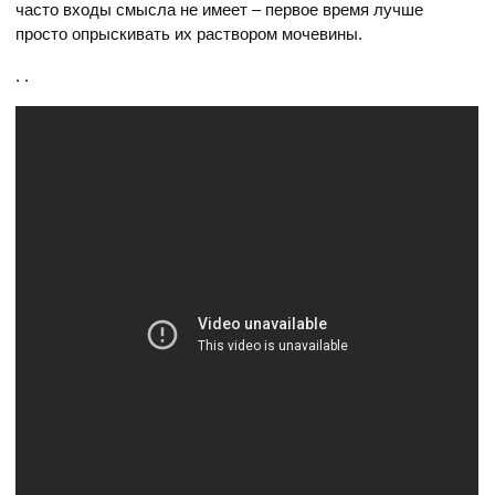
часто входы смысла не имеет – первое время лучше
просто опрыскивать их раствором мочевины.
. .