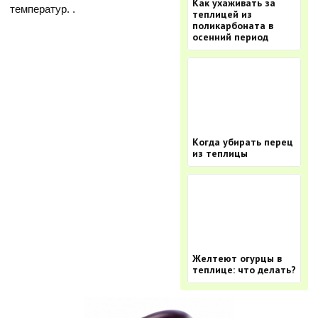
Как ухаживать за
температур. .
теплицей из
поликарбоната в
осенний период
Когда убирать перец
из теплицы
Желтеют огурцы в
теплице: что делать?