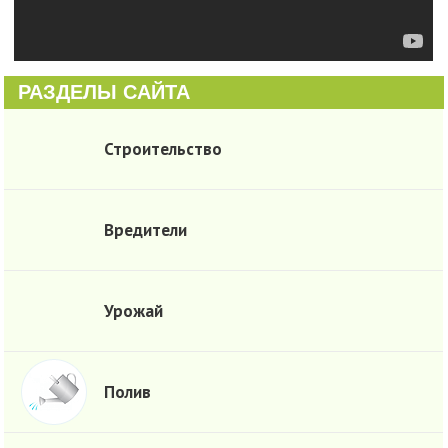
РАЗДЕЛЫ САЙТА
Строительство
Вредители
Урожай
Полив