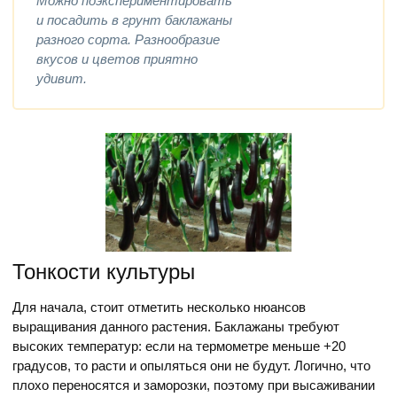
Можно поэкспериментировать
и посадить в грунт баклажаны
разного сорта. Разнообразие
вкусов и цветов приятно
удивит.
Тонкости культуры
Для начала, стоит отметить несколько нюансов
выращивания данного растения. Баклажаны требуют
высоких температур: если на термометре меньше +20
градусов, то расти и опыляться они не будут. Логично, что
плохо переносятся и заморозки, поэтому при высаживании