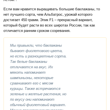
Если вам нравится выращивать большие баклажаны, то
нет лучшего сорта, чем Альбатрос, урожай которого
достигает 450 грамм. Эпик F1 – прекрасный вариант,
который будет расти во всех широтах России, так как
отличается ранним сроком созревания.
Мы привыкли, что баклажаны
бывают фиолетового цвета,
но есть и разноцветные сорта.
Так белые баклажаны
отличаются на вкус. Их
мякоть напоминает
шампиньоны, некоторые
сравнивают его с мясом
курицы. Также встречаются
зеленые и желтые растения, но
по вкусу они напоминают
обычный фиолетовый вариант.