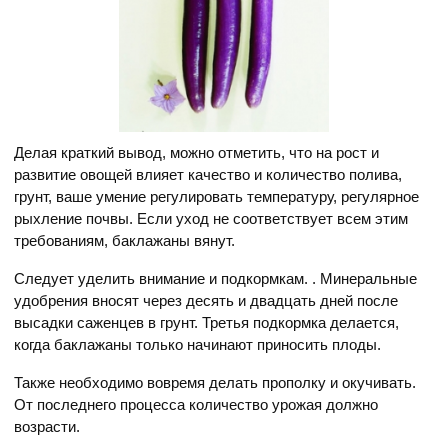
Делая краткий вывод, можно отметить, что на рост и
развитие овощей влияет качество и количество полива,
грунт, ваше умение регулировать температуру, регулярное
рыхление почвы. Если уход не соответствует всем этим
требованиям, баклажаны вянут.
Следует уделить внимание и подкормкам. . Минеральные
удобрения вносят через десять и двадцать дней после
высадки саженцев в грунт. Третья подкормка делается,
когда баклажаны только начинают приносить плоды.
Также необходимо вовремя делать прополку и окучивать.
От последнего процесса количество урожая должно
возрасти.