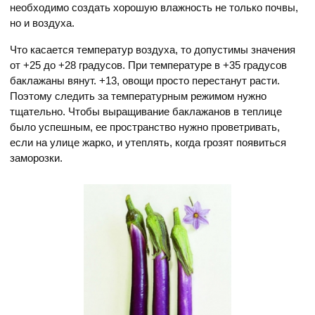
необходимо создать хорошую влажность не только почвы,
но и воздуха.
Что касается температур воздуха, то допустимы значения
от +25 до +28 градусов. При температуре в +35 градусов
баклажаны вянут. +13, овощи просто перестанут расти.
Поэтому следить за температурным режимом нужно
тщательно. Чтобы выращивание баклажанов в теплице
было успешным, ее пространство нужно проветривать,
если на улице жарко, и утеплять, когда грозят появиться
заморозки.