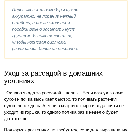
Пересаживать помидоры нужно
аккуратно, не поранив нежный
стебель, а после окончания
посадки важно засыпать куст
грунтом до нижних листьев,
чтобы корневая система
развивалась более интенсивно.
Уход за рассадой в домашних
условиях
. Основа ухода за рассадой – полив. . Если воздух в доме
сухой и почва высыхает быстро, то поливать растения
нужно через день. А если в квартире сыро и вода почти не
уходит из горшка, то одного полива раз в неделю будет
достаточно.
Подкормок растениям не требуется, если для выращивания