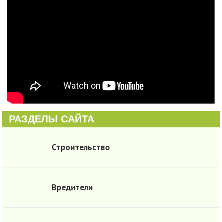
РАЗДЕЛЫ САЙТА
Строительство
Вредители