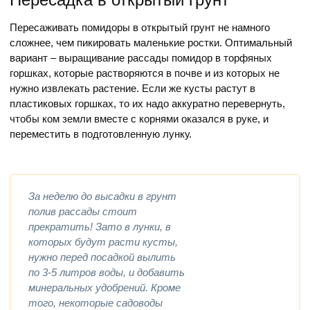
Пересаживать помидоры в открытый грунт не намного
сложнее, чем пикировать маленькие ростки. Оптимальный
вариант – выращивание рассады помидор в торфяных
горшках, которые растворяются в почве и из которых не
нужно извлекать растение. Если же кусты растут в
пластиковых горшках, то их надо аккуратно перевернуть,
чтобы ком земли вместе с корнями оказался в руке, и
переместить в подготовленную лунку.
За неделю до высадки в грунт
полив рассады стоит
прекратить! Зато в лунки, в
которых будут расти кусты,
нужно перед посадкой вылить
по 3-5 литров воды, и добавить
минеральных удобрений. Кроме
того, некоторые садоводы