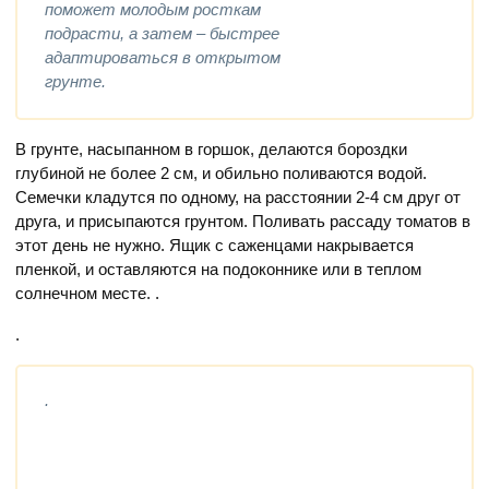
поможет молодым росткам
подрасти, а затем – быстрее
адаптироваться в открытом
грунте.
В грунте, насыпанном в горшок, делаются бороздки
глубиной не более 2 см, и обильно поливаются водой.
Семечки кладутся по одному, на расстоянии 2-4 см друг от
друга, и присыпаются грунтом. Поливать рассаду томатов в
этот день не нужно. Ящик с саженцами накрывается
пленкой, и оставляются на подоконнике или в теплом
солнечном месте. .
.
.