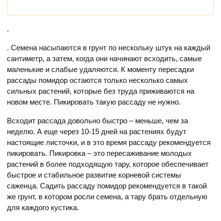
.
. Семена насыпаются в грунт по нескольку штук на каждый
сантиметр, а затем, когда они начинают всходить, самые
маленькие и слабые удаляются. К моменту пересадки
рассады помидор остаются только несколько самых
сильных растений, которые без труда приживаются на
новом месте. Пикировать такую рассаду не нужно.
Всходит рассада довольно быстро – меньше, чем за
неделю. А еще через 10-15 дней на растениях будут
настоящие листочки, и в это время рассаду рекомендуется
пикировать. Пикировка – это пересаживание молодых
растений в более подходящую тару, которое обеспечивает
быстрое и стабильное развитие корневой системы
саженца. Садить рассаду помидор рекомендуется в такой
же грунт, в котором росли семена, а тару брать отдельную
для каждого кустика.