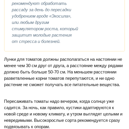
рекомендуют обработать
рассаду за день до пересадки
удобрением вроде «Экосила»,
или любым другим
стимулятором роста, который
защитит молодые растения
от стресса и болезней.
Лунки для томатов должны располагаться на настоянии не
менее чем 30 см друг от друга, а расстояние между рядами
должно быть больше 50-70 см. На меньшем расстоянии
разветвленные корни томатов перепутаются, и ни одно
растение не сможет получать все питательные вещества.
Пересаживать томаты надо вечером, когда солнце уже
садится. За ночь, как правило, кустики адаптируются к
новой среде и новому климату, и утром выглядят целыми и
невредимыми. Высокорослые сорта рекомендуется сразу
подвязывать к опорам.