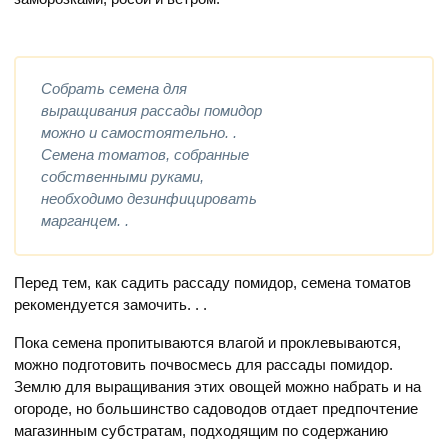
Собрать семена для
выращивания рассады помидор
можно и самостоятельно. .
Семена томатов, собранные
собственными руками,
необходимо дезинфицировать
марганцем. .
Перед тем, как садить рассаду помидор, семена томатов
рекомендуется замочить. . .
Пока семена пропитываются влагой и проклевываются,
можно подготовить почвосмесь для рассады помидор.
Землю для выращивания этих овощей можно набрать и на
огороде, но большинство садоводов отдает предпочтение
магазинным субстратам, подходящим по содержанию