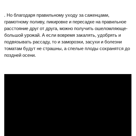
.
Но благодаря правильному уходу за саженцами,
грамотному поливу, пикировке и пересадке на правильное
расстояние друг от друга, можно получить ошеломляюще-
большой урожай. А если вовремя закалять, удобрять и
подвязывать рассаду, то и заморозки, засухи и болезни
томатам будут не страшны, а спелые плоды сохранятся до
поздней осени.