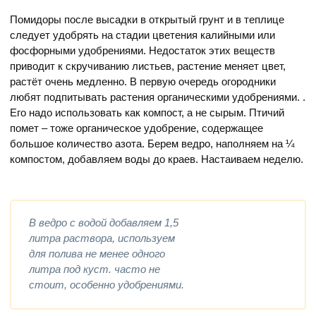
Помидоры после высадки в открытый грунт и в теплице
следует удобрять на стадии цветения калийными или
фосфорными удобрениями. Недостаток этих веществ
приводит к скручиванию листьев, растение меняет цвет,
растёт очень медленно. В первую очередь огородники
любят подпитывать растения органическими удобрениями. .
Его надо использовать как компост, а не сырым. Птичий
помет – тоже органическое удобрение, содержащее
большое количество азота. Берем ведро, наполняем на ¼
компостом, добавляем воды до краев. Настаиваем неделю.
В ведро с водой добавляем 1,5
литра раствора, используем
для полива не менее одного
литра под куст. часто не
стоит, особенно удобрениями.