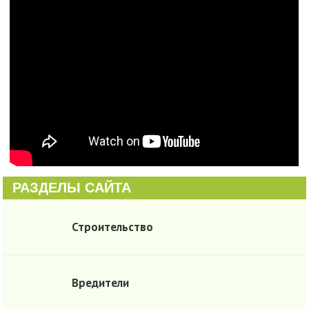
РАЗДЕЛЫ САЙТА
Строительство
Вредители