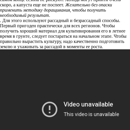
скоро, а капуста еще не поспеет.
Желательно без опаски
применить методику доращивания, чтобы получить
необходимый результат.
. Для этого используют рассадный и безрассадный способы.
Первый пригоден практически для всех регионов. Чтобы
получить хороший материал для культивирования его в летнее
время в грунте, следует постараться на начальном этапе. Чтобы
правильно вырастить культуру, надо качественно подготовить
землю и ухаживать за рассадой в моменты ее роста.