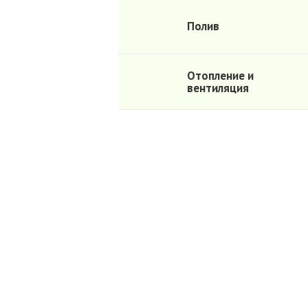
Полив
Отопление и
вентиляция