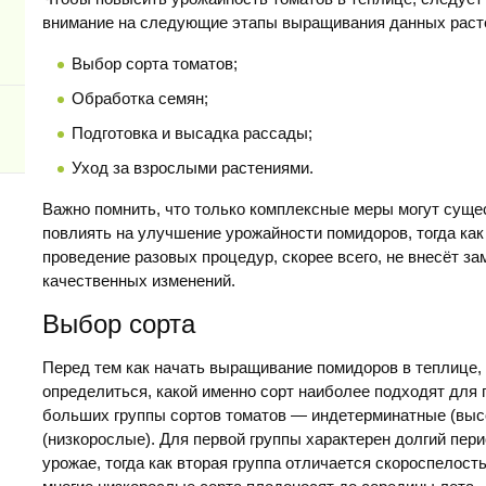
внимание на следующие этапы выращивания данных раст
Выбор сорта томатов;
Обработка семян;
Подготовка и высадка рассады;
Уход за взрослыми растениями.
Важно помнить, что только комплексные меры могут суще
повлиять на улучшение урожайности помидоров, тогда как
проведение разовых процедур, скорее всего, не внесёт з
качественных изменений.
Выбор сорта
Перед тем как начать выращивание помидоров в теплице,
определиться, какой именно сорт наиболее подходят для
больших группы сортов томатов — индетерминатные (выс
(низкорослые). Для первой группы характерен долгий пер
урожае, тогда как вторая группа отличается скороспелост